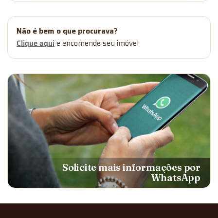
Não é bem o que procurava?
Clique aqui
e encomende seu imóvel
Solicite mais informações por
WhatsApp