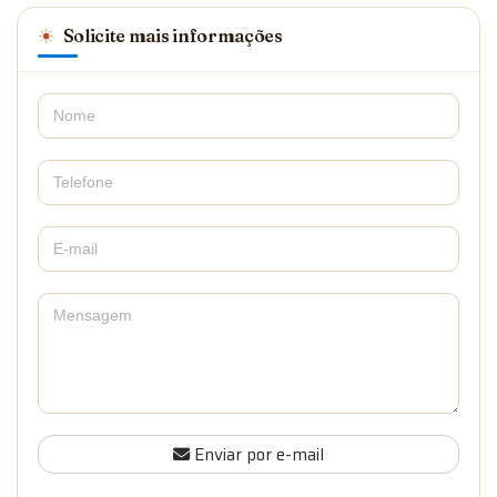
Solicite mais informações
Enviar por e-mail